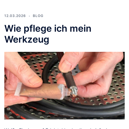
12.03.2026
BLOG
Wie pflege ich mein
Werkzeug