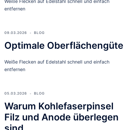
Weiße Flecken auf Edelstahl schnell und einfach
entfernen
09.03.2026
BLOG
Optimale Oberflächengüte
Weiße Flecken auf Edelstahl schnell und einfach
entfernen
05.03.2026
BLOG
Warum Kohlefaserpinsel
Filz und Anode überlegen
sind.