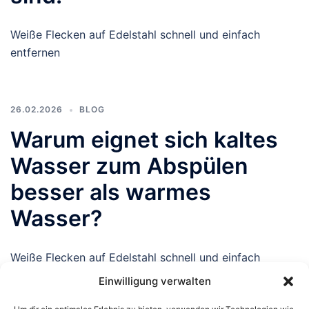
Weiße Flecken auf Edelstahl schnell und einfach
entfernen
26.02.2026
BLOG
Warum eignet sich kaltes
Wasser zum Abspülen
besser als warmes
Wasser?
Weiße Flecken auf Edelstahl schnell und einfach
entfernen
Einwilligung verwalten