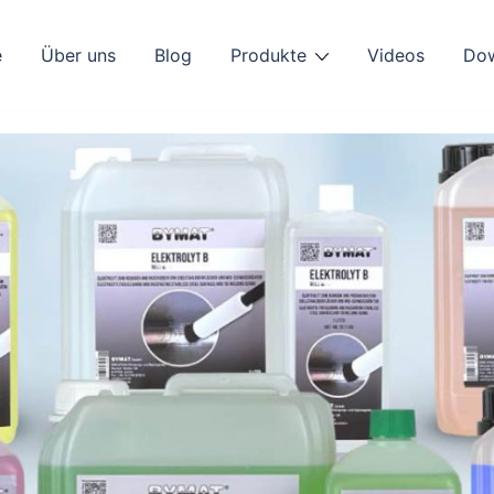
e
Über uns
Blog
Produkte
Videos
Do