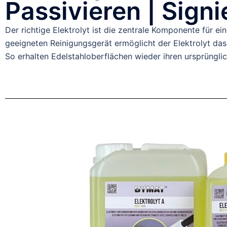
Passivieren | Signi
Der richtige Elektrolyt ist die zentrale Komponente für 
geeigneten Reinigungsgerät ermöglicht der Elektrolyt da
So erhalten Edelstahloberflächen wieder ihren ursprüngli