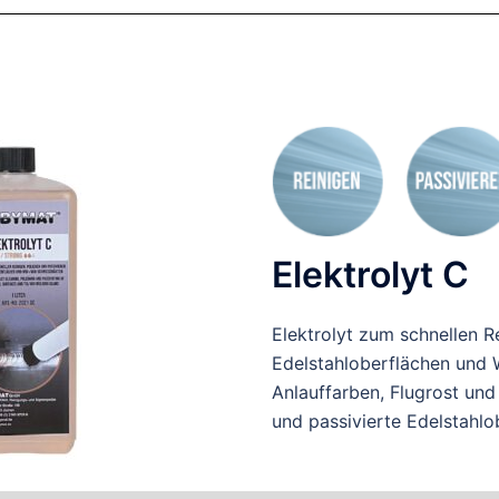
Elektrolyt C
Elektrolyt zum schnellen R
Edelstahloberflächen und 
Anlauffarben, Flugrost und
und passivierte Edelstahlo