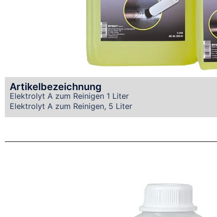
Artikelbezeichnung
Elektrolyt A zum Reinigen 1 Liter
Elektrolyt A zum Reinigen, 5 Liter