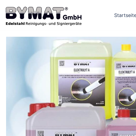
Startseit