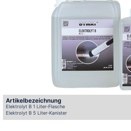
Artikelbezeichnung
Elektrolyt B 1 Liter-Flasche
Elektrolyt B 5 Liter-Kanister