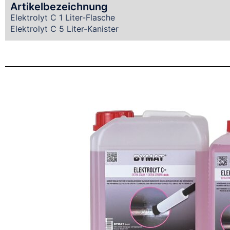
Artikelbezeichnung
Elektrolyt C 1 Liter-Flasche
Elektrolyt C 5 Liter-Kanister