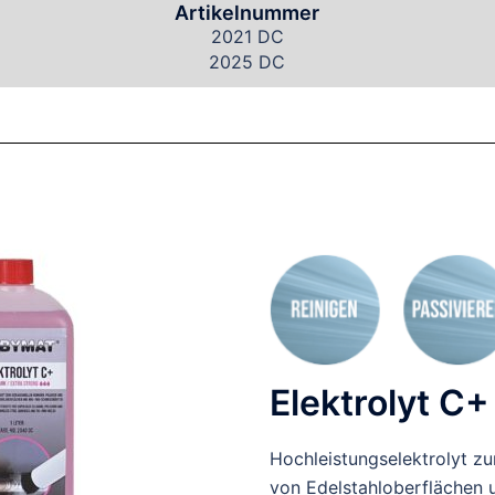
Artikelnummer
2021 DC
2025 DC
Elektrolyt C+
Hochleistungselektrolyt zu
von Edelstahloberflächen 