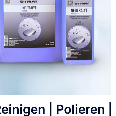
einigen | Polieren |