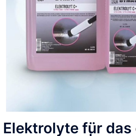
Elektrolyte für das