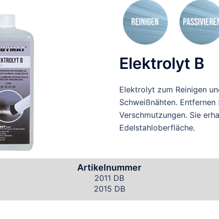
Elektrolyt B
Elektrolyt zum Reinigen u
Schweißnähten. Entfernen 
Verschmutzungen. Sie erhal
Edelstahloberfläche.
Artikelnummer
2011 DB
2015 DB