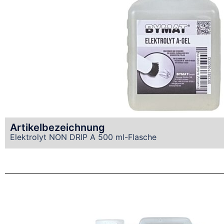
Artikelbezeichnung
Elektrolyt NON DRIP A 500 ml-Flasche