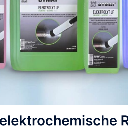
 elektrochemische R