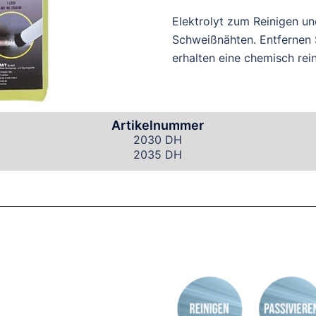
Elektrolyt zum Reinigen u
Schweißnähten. Entfernen 
erhalten eine chemisch rei
Artikelnummer
2030 DH
2035 DH