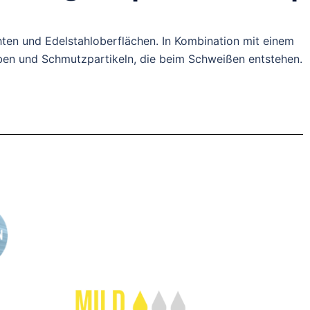
hten und Edelstahloberflächen. In Kombination mit einem
rben und Schmutzpartikeln, die beim Schweißen entstehen.