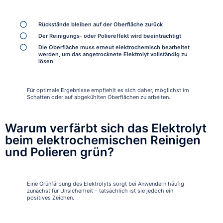
Rückstände bleiben auf der Oberfläche zurück
Der Reinigungs- oder Poliereffekt wird beeinträchtigt
Die Oberfläche muss erneut elektrochemisch bearbeitet
werden, um das angetrocknete Elektrolyt vollständig zu
lösen
Für optimale Ergebnisse empfiehlt es sich daher, möglichst im
Schatten oder auf abgekühlten Oberflächen zu arbeiten.
Warum verfärbt sich das Elektrolyt
beim elektrochemischen Reinigen
und Polieren grün?
Eine Grünfärbung des Elektrolyts sorgt bei Anwendern häufig
zunächst für Unsicherheit – tatsächlich ist sie jedoch ein
positives Zeichen.