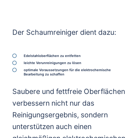
Vorteile des Schaumreinigers
Der Schaumreiniger dient dazu:
Edelstahloberflächen zu entfetten
leichte Verunreinigungen zu lösen
optimale Voraussetzungen für die elektrochemische
Bearbeitung zu schaffen
Saubere und fettfreie Oberflächen
verbessern nicht nur das
Reinigungsergebnis, sondern
unterstützen auch einen