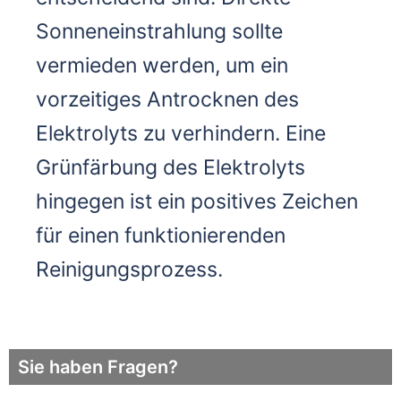
Sonneneinstrahlung sollte
vermieden werden, um ein
vorzeitiges Antrocknen des
Elektrolyts zu verhindern. Eine
Grünfärbung des Elektrolyts
hingegen ist ein positives Zeichen
für einen funktionierenden
Reinigungsprozess.
Sie haben Fragen?