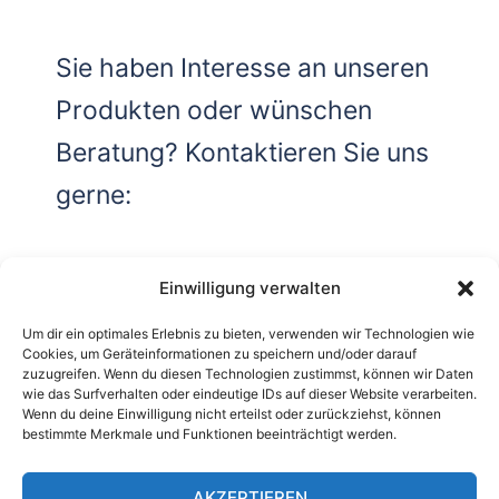
Sie haben Interesse an unseren
Produkten oder wünschen
Beratung? Kontaktieren Sie uns
gerne:
Einwilligung verwalten
KONTAKT >>
Um dir ein optimales Erlebnis zu bieten, verwenden wir Technologien wie
Cookies, um Geräteinformationen zu speichern und/oder darauf
zuzugreifen. Wenn du diesen Technologien zustimmst, können wir Daten
wie das Surfverhalten oder eindeutige IDs auf dieser Website verarbeiten.
Wenn du deine Einwilligung nicht erteilst oder zurückziehst, können
bestimmte Merkmale und Funktionen beeinträchtigt werden.
© 2026 Bymat GmbH
AKZEPTIEREN