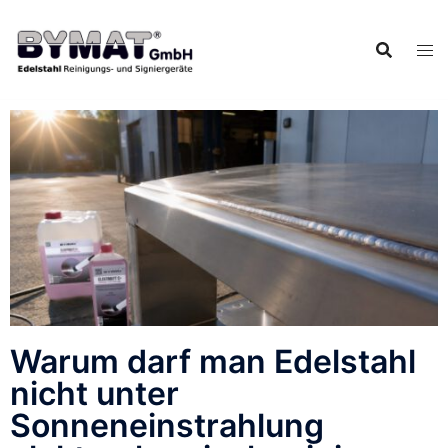
Warum darf man Edelstahl
nicht unter
Sonneneinstrahlung