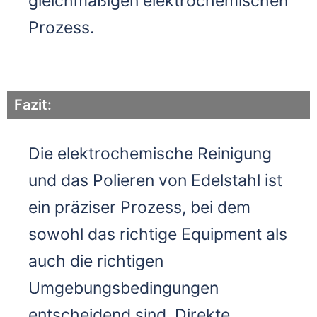
gleichmäßigen elektrochemischen
Prozess.
Fazit:
Die elektrochemische Reinigung
und das Polieren von Edelstahl ist
ein präziser Prozess, bei dem
sowohl das richtige Equipment als
auch die richtigen
Umgebungsbedingungen
entscheidend sind. Direkte