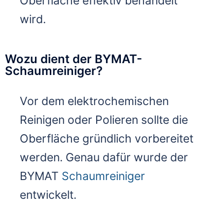
Oberfläche effektiv behandelt
wird.
Wozu dient der BYMAT-
Schaumreiniger?
Vor dem elektrochemischen
Reinigen oder Polieren sollte die
Oberfläche gründlich vorbereitet
werden. Genau dafür wurde der
BYMAT
Schaumreiniger
entwickelt.