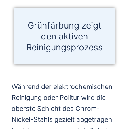
Grünfärbung zeigt
den aktiven
Reinigungsprozess
Während der elektrochemischen
Reinigung oder Politur wird die
oberste Schicht des Chrom-
Nickel-Stahls gezielt abgetragen