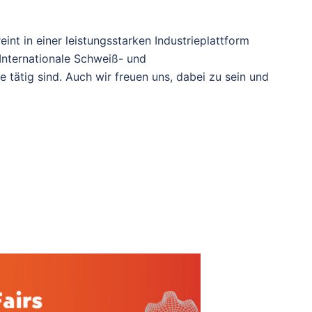
nt in einer leistungsstarken Industrieplattform
Internationale Schweiß- und
 tätig sind. Auch wir freuen uns, dabei zu sein und