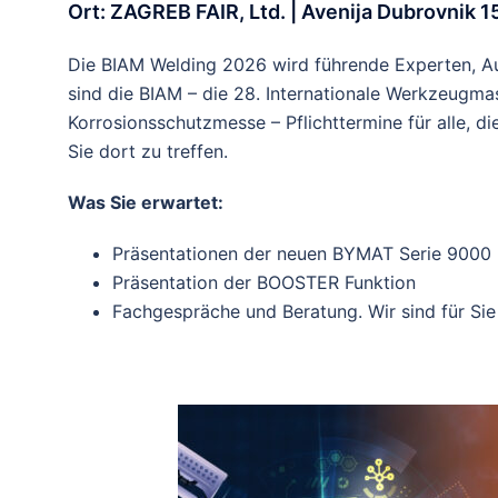
Ort: ZAGREB FAIR, Ltd. | Avenija Dubrovnik 1
Die BIAM Welding 2026 wird führende Experten, Aus
sind die BIAM – die 28. Internationale Werkzeugm
Korrosionsschutzmesse – Pflichttermine für alle, di
Sie dort zu treffen.
Was Sie erwartet:
Präsentationen der neuen BYMAT Serie 9000
Präsentation der BOOSTER Funktion
Fachgespräche und Beratung. Wir sind für Sie