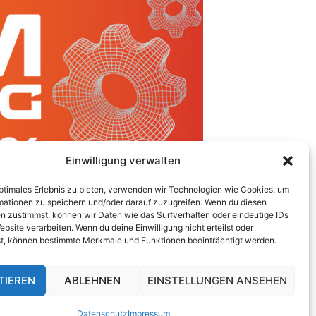
Einwilligung verwalten
optimales Erlebnis zu bieten, verwenden wir Technologien wie Cookies, um
mationen zu speichern und/oder darauf zuzugreifen. Wenn du diesen
n zustimmst, können wir Daten wie das Surfverhalten oder eindeutige IDs
ebsite verarbeiten. Wenn du deine Einwilligung nicht erteilst oder
t, können bestimmte Merkmale und Funktionen beeinträchtigt werden.
TIEREN
ABLEHNEN
EINSTELLUNGEN ANSEHEN
Datenschutz
Impressum