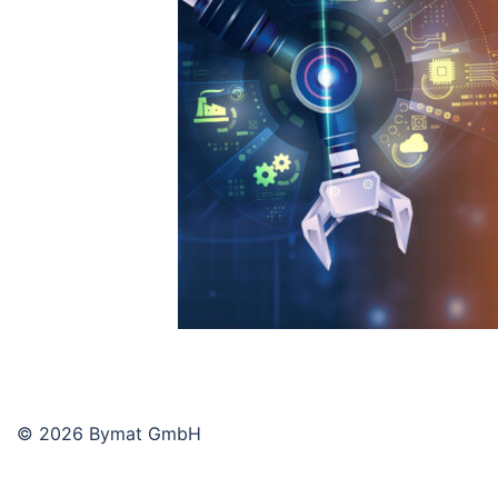
© 2026 Bymat GmbH